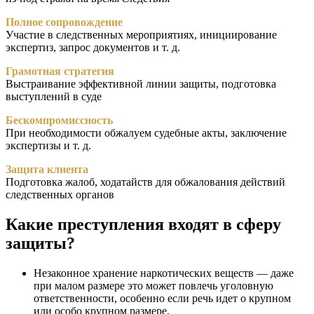
Полное сопровождение
Участие в следственных мероприятиях, инициирование
экспертиз, запрос документов и т. д.
Грамотная стратегия
Выстраивание эффективной линии защиты, подготовка
выступлений в суде
Бескомпромиссность
При необходимости обжалуем судебные акты, заключение
экспертизы и т. д.
Защита клиента
Подготовка жалоб, ходатайств для обжалования действий
следственных органов
Какие преступления входят в сферу
защиты?
Незаконное хранение наркотических веществ
— даже
при малом
размере
это может повлечь уголовную
ответственности
, особенно если речь идет о
крупном
или особо крупном размере.