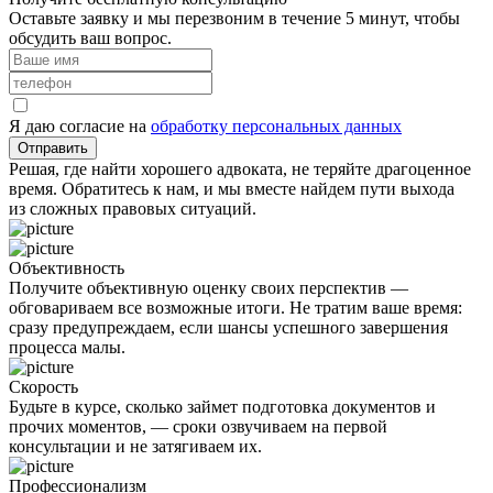
Оставьте заявку и мы перезвоним в течение 5 минут, чтобы
обсудить ваш вопрос.
Я даю согласие на
обработку персональных данных
Отправить
Решая, где найти хорошего адвоката, не теряйте драгоценное
время. Обратитесь к нам, и мы вместе найдем пути выхода
из сложных правовых ситуаций.
Объективность
Получите объективную оценку своих перспектив —
обговариваем все возможные итоги. Не тратим ваше время:
сразу предупреждаем, если шансы успешного завершения
процесса малы.
Скорость
Будьте в курсе, сколько займет подготовка документов и
прочих моментов, — сроки озвучиваем на первой
консультации и не затягиваем их.
Профессионализм