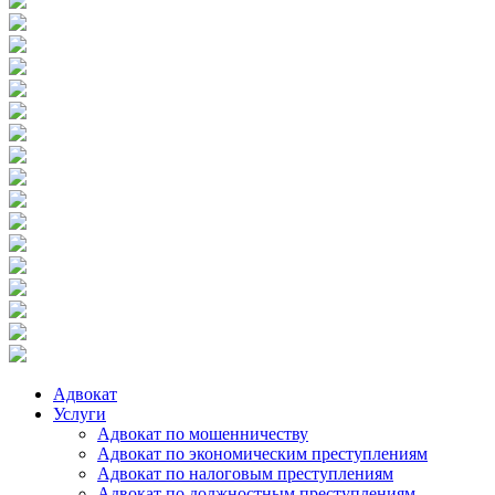
Адвокат
Услуги
Адвокат по мошенничеству
Адвокат по экономическим преступлениям
Адвокат по налоговым преступлениям
Адвокат по должностным преступлениям