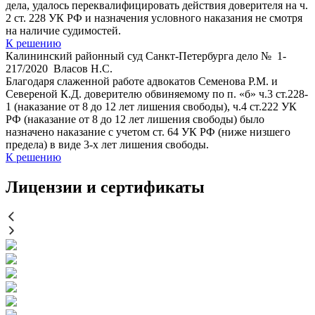
дела, удалось переквалифицировать действия доверителя на ч.
2 ст. 228 УК РФ и назначения условного наказания не смотря
на наличие судимостей.
К решению
Калининский районный суд Санкт-Петербурга дело № 1-
217/2020 Власов Н.С.
Благодаря слаженной работе адвокатов Семенова Р.М. и
Севереной К.Д. доверителю обвиняемому по п. «б» ч.3 ст.228-
1 (наказание от 8 до 12 лет лишения свободы), ч.4 ст.222 УК
РФ (наказание от 8 до 12 лет лишения свободы) было
назначено наказание с учетом ст. 64 УК РФ (ниже низшего
предела) в виде 3-х лет лишения свободы.
К решению
Лицензии и сертификаты