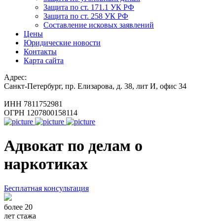
Защита по ст. 171.1 УК РФ
Защита по ст. 258 УК РФ
Составление исковых заявлений
Цены
Юридические новости
Контакты
Карта сайта
Адрес:
Санкт-Петербург, пр. Елизарова, д. 38, лит И, офис 34
ИНН 7811752981
ОГРН 1207800158114
Адвокат по делам о
наркотиках
Бесплатная консультация
более 20
лет стажа