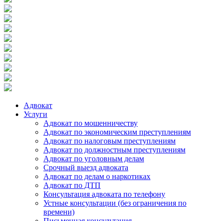
Адвокат
Услуги
Адвокат по мошенничеству
Адвокат по экономическим преступлениям
Адвокат по налоговым преступлениям
Адвокат по должностным преступлениям
Адвокат по уголовным делам
Срочный выезд адвоката
Адвокат по делам о наркотиках
Адвокат по ДТП
Консультация адвоката по телефону
Устные консультации (без ограничения по
времени)
Письменная консультация