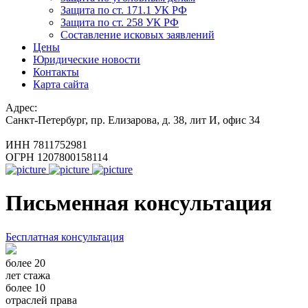
Защита по ст. 171.1 УК РФ
Защита по ст. 258 УК РФ
Составление исковых заявлений
Цены
Юридические новости
Контакты
Карта сайта
Адрес:
Санкт-Петербург, пр. Елизарова, д. 38, лит И, офис 34
ИНН 7811752981
ОГРН 1207800158114
Письменная консультация
Бесплатная консультация
более 20
лет стажа
более 10
отраслей права