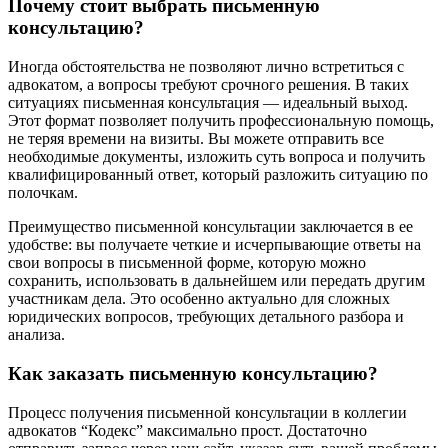
Почему стоит выбрать письменную
консультацию?
Иногда обстоятельства не позволяют лично встретиться с
адвокатом, а вопросы требуют срочного решения. В таких
ситуациях письменная консультация — идеальный выход.
Этот формат позволяет получить профессиональную помощь,
не теряя времени на визиты. Вы можете отправить все
необходимые документы, изложить суть вопроса и получить
квалифицированный ответ, который разложить ситуацию по
полочкам.
Преимущество письменной консультации заключается в ее
удобстве: вы получаете четкие и исчерпывающие ответы на
свои вопросы в письменной форме, которую можно
сохранить, использовать в дальнейшем или передать другим
участникам дела. Это особенно актуально для сложных
юридических вопросов, требующих детального разбора и
анализа.
Как заказать письменную консультацию?
Процесс получения письменной консультации в коллегии
адвокатов “Кодекс” максимально прост. Достаточно