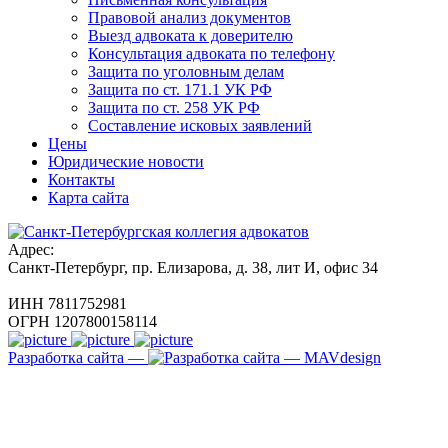
Правовой анализ документов
Выезд адвоката к доверителю
Консультация адвоката по телефону
Защита по уголовным делам
Защита по ст. 171.1 УК РФ
Защита по ст. 258 УК РФ
Составление исковых заявлений
Цены
Юридические новости
Контакты
Карта сайта
Адрес:
Санкт-Петербург, пр. Елизарова, д. 38, лит И, офис 34
ИНН 7811752981
ОГРН 1207800158114
Разработка сайта —