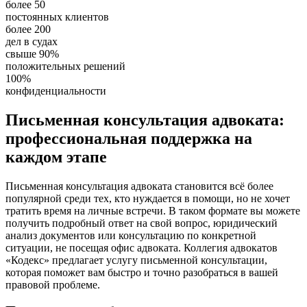
более 50
постоянных клиентов
более 200
дел в судах
свыше 90%
положительных решений
100%
конфиденциальности
Письменная консультация адвоката:
профессиональная поддержка на
каждом этапе
Письменная консультация адвоката становится всё более
популярной среди тех, кто нуждается в помощи, но не хочет
тратить время на личные встречи. В таком формате вы можете
получить подробный ответ на свой вопрос, юридический
анализ документов или консультацию по конкретной
ситуации, не посещая офис адвоката. Коллегия адвокатов
«Кодекс» предлагает услугу письменной консультации,
которая поможет вам быстро и точно разобраться в вашей
правовой проблеме.