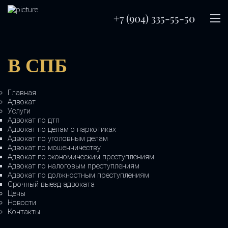
+7 (904) 335-55-50
В СПБ
Главная
Адвокат
Услуги
Адвокат по дтп
Адвокат по делам о наркотиках
Адвокат по уголовным делам
Адвокат по мошенничеству
Адвокат по экономическим преступлениям
Адвокат по налоговым преступлениям
Адвокат по должностным преступлениям
Срочный выезд адвоката
Цены
Новости
Контакты